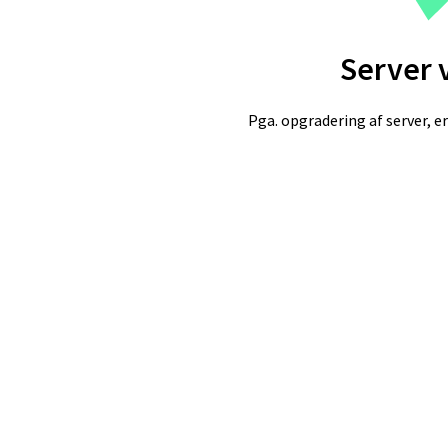
Server 
Pga. opgradering af server, er