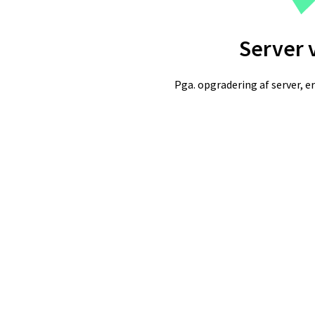
Server 
Pga. opgradering af server, er